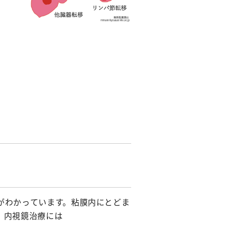
がわかっています。粘膜内にとどま
。内視鏡治療には