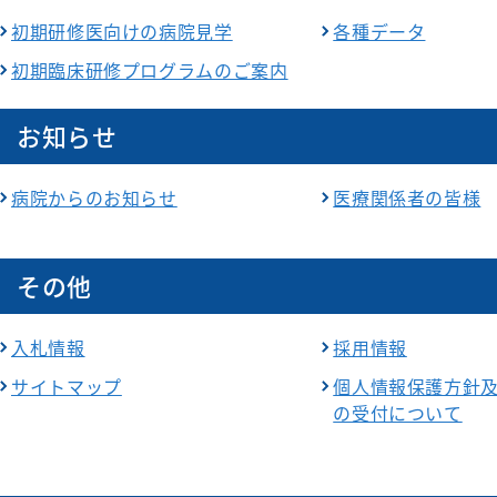
初期研修医向けの病院見学
各種データ
初期臨床研修プログラムのご案内
お知らせ
病院からのお知らせ
医療関係者の皆様
その他
入札情報
採用情報
サイトマップ
個人情報保護方針
の受付について