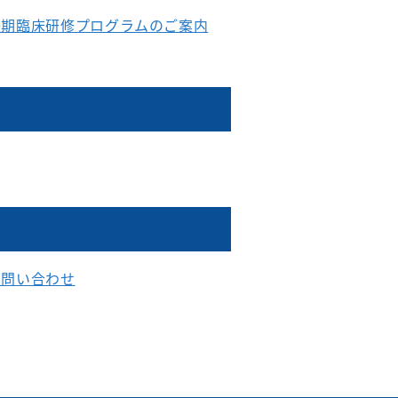
後期臨床研修プログラムのご案内
お問い合わせ