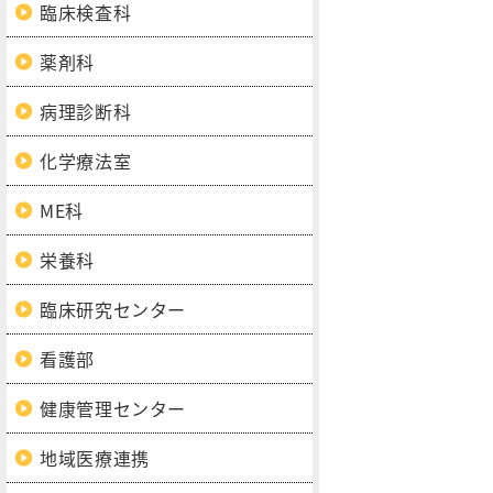
臨床検査科
薬剤科
病理診断科
化学療法室
ME科
栄養科
臨床研究センター
看護部
健康管理センター
地域医療連携