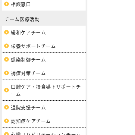
相談窓口
チーム医療活動
緩和ケアチーム
栄養サポートチーム
感染制御チーム
褥瘡対策チーム
口腔ケア・摂食嚥下サポートチ
ーム
退院支援チーム
認知症ケアチーム
心臓リハビリテーションチーム