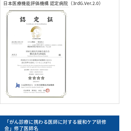
日本医療機能評価機構 認定病院（3rdG.Ver.2.0）
「がん診療に携わる医師に対する緩和ケア研修
会」修了医師名