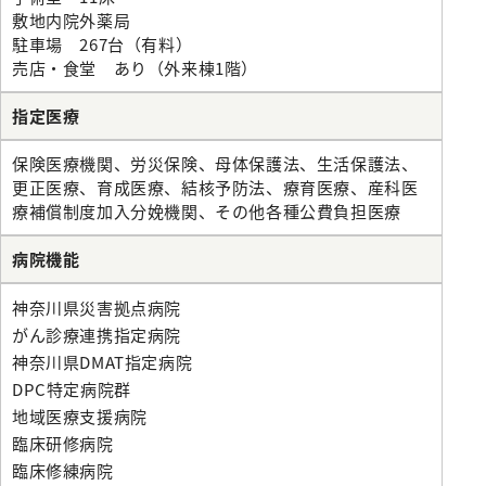
敷地内院外薬局
駐車場 267台（有料）
売店・食堂 あり（外来棟1階）
指定医療
保険医療機関、労災保険、母体保護法、生活保護法、
更正医療、育成医療、結核予防法、療育医療、産科医
療補償制度加入分娩機関、その他各種公費負担医療
病院機能
神奈川県災害拠点病院
がん診療連携指定病院
神奈川県DMAT指定病院
DPC特定病院群
地域医療支援病院
臨床研修病院
臨床修練病院