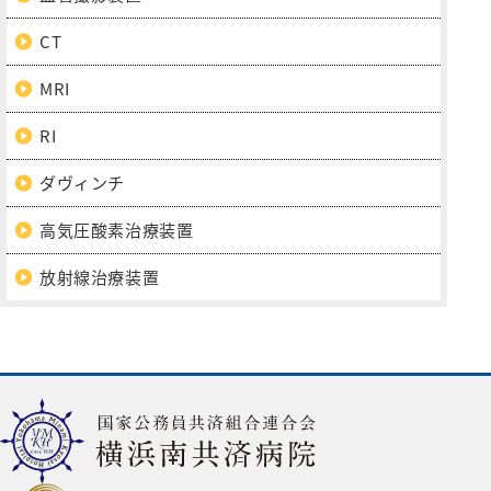
CT
MRI
RI
ダヴィンチ
高気圧酸素治療装置
放射線治療装置