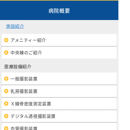
病院概要
施設紹介
アメニティー紹介
中央棟のご紹介
医療設備紹介
一般撮影装置
乳房撮影装置
Ｘ線骨密度測定装置
デジタル透視撮影装置
血管撮影装置