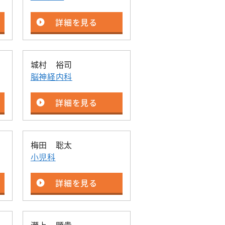
詳細を見る
城村 裕司
脳神経内科
詳細を見る
梅田 聡太
小児科
詳細を見る