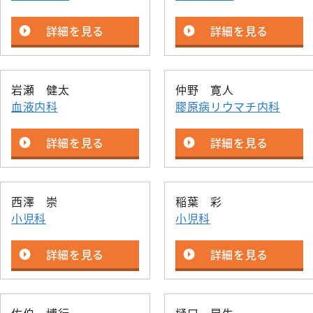
詳細を見る
詳細を見る
岩瀬 健太
仲野 寛人
血液内科
膠原病リウマチ内科
詳細を見る
詳細を見る
西澤 崇
稲葉 彩
小児科
小児科
詳細を見る
詳細を見る