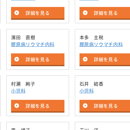
詳細を見る
詳細を見る
濱田 直樹
本多 主税
膠原病リウマチ内科
膠原病リウマチ内科
詳細を見る
詳細を見る
村瀬 絢子
石井 結香
小児科
小児科
詳細を見る
詳細を見る