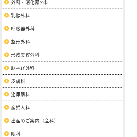
外科・消化器外科
乳腺外科
呼吸器外科
整形外科
形成美容外科
脳神経外科
皮膚科
泌尿器科
産婦人科
出産のご案内（産科）
眼科