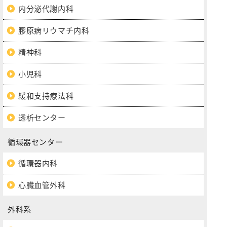
内分泌代謝内科
膠原病リウマチ内科
精神科
小児科
緩和支持療法科
透析センター
循環器センター
循環器内科
心臓血管外科
外科系