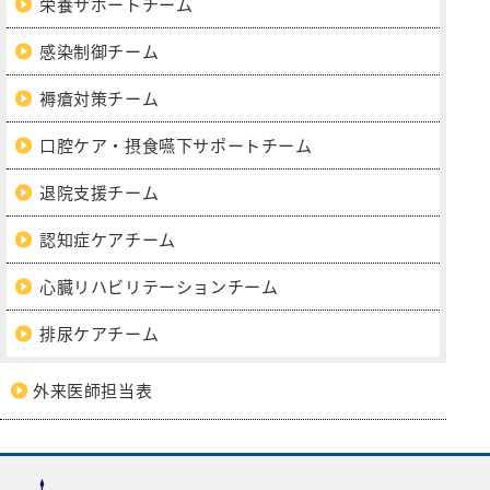
栄養サポートチーム
感染制御チーム
褥瘡対策チーム
口腔ケア・摂食嚥下サポートチーム
退院支援チーム
認知症ケアチーム
心臓リハビリテーションチーム
排尿ケアチーム
外来医師担当表