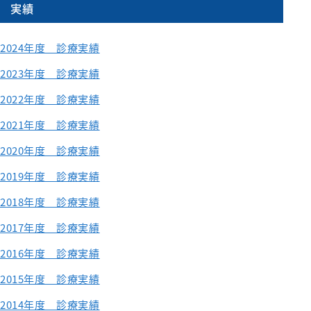
実績
2024年度 診療実績
2023年度 診療実績
2022年度 診療実績
2021年度 診療実績
2020年度 診療実績
2019年度 診療実績
2018年度 診療実績
2017年度 診療実績
2016年度 診療実績
2015年度 診療実績
2014年度 診療実績