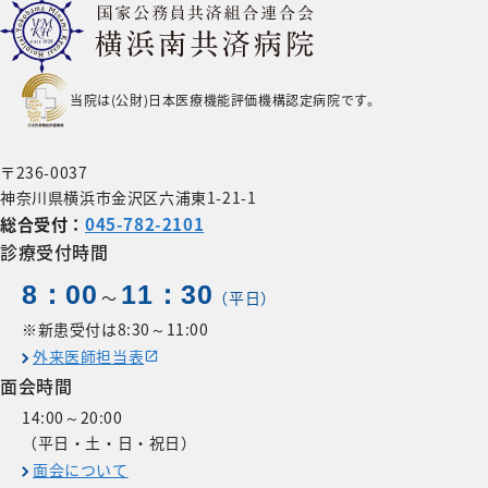
当院は(公財)日本医療機能評価機構認定病院です。
〒236-0037
神奈川県横浜市金沢区六浦東1-21-1
総合受付：
045-782-2101
診療受付時間
8：00
11：30
〜
（平日）
※新患受付は8:30～11:00
外来医師担当表
面会時間
14:00～20:00
（平日・土・日・祝日）
面会について