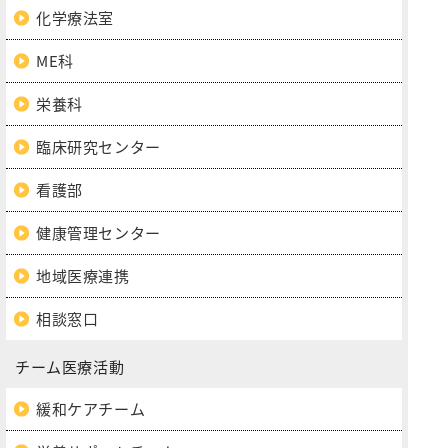
化学療法室
ME科
栄養科
臨床研究センター
看護部
健康管理センター
地域医療連携
相談窓口
チーム医療活動
緩和ケアチーム