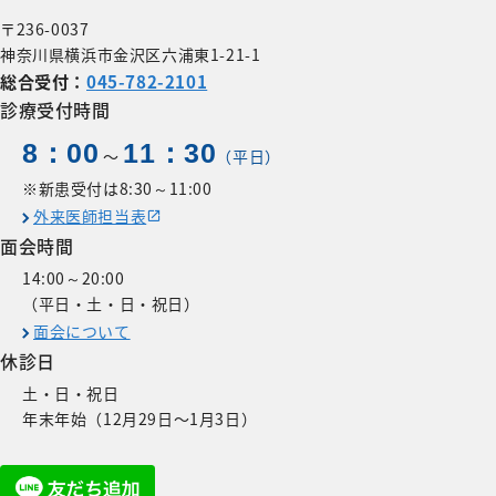
〒236-0037
神奈川県横浜市金沢区六浦東1-21-1
総合受付：
045-782-2101
診療受付時間
8：00
11：30
〜
（平日）
※新患受付は8:30～11:00
外来医師担当表
面会時間
14:00～20:00
（平日・土・日・祝日）
面会について
休診日
土・日・祝日
年末年始（12月29日〜1月3日）