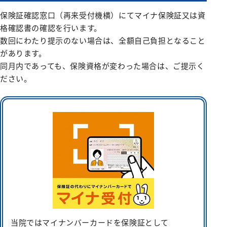
保険証確認窓口（再来受付機横）にてマイナ保険証又は資
格確認書の確認を行います。
数回にわたり提示のない場合は、全額自己負担となること
があります。
同月内であっても、保険資格が変わった場合は、ご提示く
ださい。
当院ではマイナンバーカードを保険証として