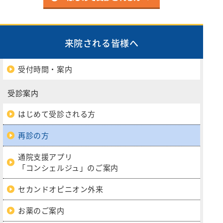
来院される皆様へ
受付時間・案内
受診案内
はじめて受診される方
再診の方
通院支援アプリ
「コンシェルジュ」のご案内
セカンドオピニオン外来
お薬のご案内