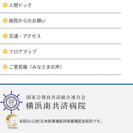
人間ドック
病院からのお願い
交通・アクセス
フロアマップ
ご意見箱（みなさまの声）
当院は(公財)日本医療機能評価機構認定病院です。