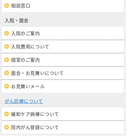
相談窓口
入院・面会
入院のご案内
入院費用について
個室のご案内
面会・お見舞いについて
お見舞いメール
がん診療について
緩和ケア病棟について
院内がん登録について