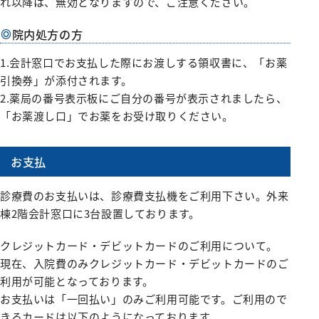
れ以降は、無効となりますので、ご注意ください。
院内処方の方
1.会計窓口でお支払した際にお渡しする領収書に、「お薬
引換券」が添付されます。
2.薬局の番号表示板にご自分の番号が表示されましたら、
「お薬渡し口」でお薬をお受け取りください。
お支払
診療費のお支払いは、診療費支払機をご利用下さい。外来
棟2階会計窓口に3台設置しております。
クレジットカード・デビットカードのご利用について。
現在、入院費のみクレジットカード・デビットカードのご
利用が可能となっております。
お支払いは「一回払い」のみご利用可能です。ご利用ので
きるカードは以下のようになっております