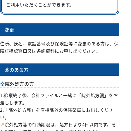
ご利用いただくことができます。
変更
住所、氏名、電話番号及び保険証等に変更のある方は、保
険証確認窓口又は各診療科にお申し出ください。
薬のある方
院外処方の方
1.診察終了後、会計ファイルと一緒に「院外処方箋」をお
渡しします。
2.「院外処方箋」を直接院外の保険薬局にお出しくださ
い。
※
院外処方箋の有効期限は、処方日より4日以内です。そ