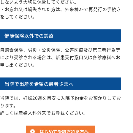
しないよう大切に保管してください。
・お忘れ又は紛失された方は、外来棟2Fで再発行の手続き
をしてください。
健康保険以外での診療
自賠責保険、労災・公災保険、公害医療及び第三者行為等
により受診される場合は、新患受付窓口又は各診療科へお
申し出ください。
当院で出産を希望の患者さまへ
当院では、妊娠20週を目安に入院予約金をお預かりしてお
ります。
詳しくは産婦人科外来でお尋ねください。