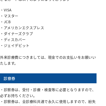
・VISA
・マスター
・JCB
・アメリカンエクスプレス
・ダイナーズクラブ
・ディスカバー
・ジェイデビット
外来診療費につきましては、現金でのお支払いをお願いい
たします。
診察券
・診察券は、受付・診療・検査等に必要となりますので、
必ずお持ちください。
・診察券は、全診療科共通で永久に使用しますので、紛失