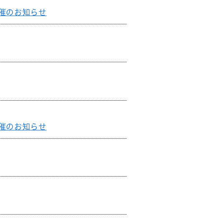
催のお知らせ
催のお知らせ