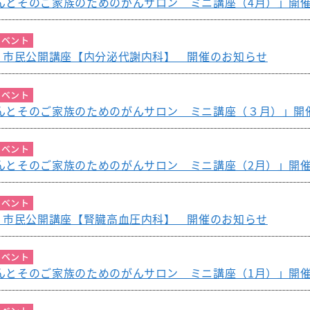
んとそのご家族のためのがんサロン ミニ講座（4月）」開
イベント
木）市民公開講座【内分泌代謝内科】 開催のお知らせ
イベント
んとそのご家族のためのがんサロン ミニ講座（３月）」開
イベント
んとそのご家族のためのがんサロン ミニ講座（2月）」開
イベント
金）市民公開講座【腎臓高血圧内科】 開催のお知らせ
イベント
んとそのご家族のためのがんサロン ミニ講座（1月）」開