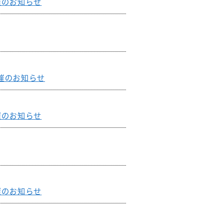
催のお知らせ
催のお知らせ
催のお知らせ
催のお知らせ