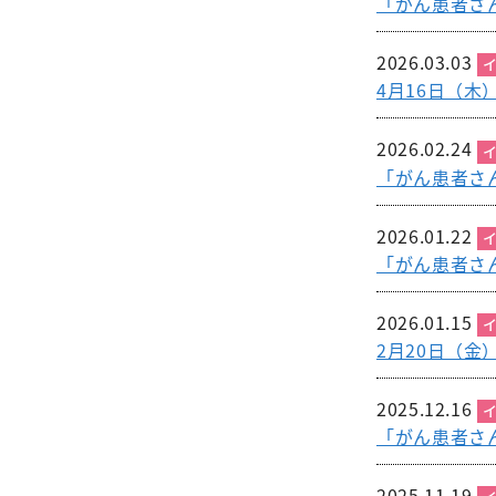
「がん患者さ
2026.03.03
4月16日（
2026.02.24
「がん患者さ
2026.01.22
「がん患者さ
2026.01.15
2月20日（
2025.12.16
「がん患者さ
2025.11.19