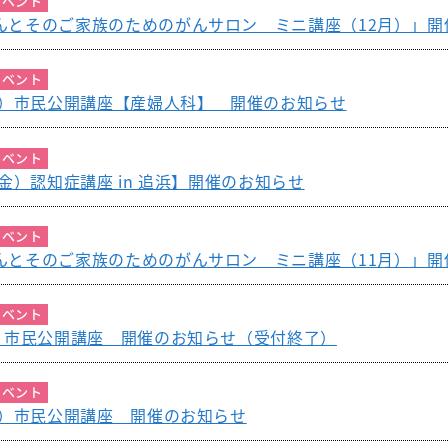
イベント
んとそのご家族のためのがんサロン ミニ講座（12月）」開
イベント
（金）市民公開講座【産婦人科】 開催のお知らせ
イベント
（金）認知症講座 in 追浜】開催のお知らせ
イベント
んとそのご家族のためのがんサロン ミニ講座（11月）」開
イベント
木）市民公開講座 開催のお知らせ（受付終了）
イベント
金）市民公開講座 開催のお知らせ