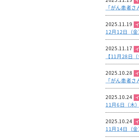
「がん患者さ
2025.11.19
12月12日
2025.11.17
【11月28日
2025.10.28
「がん患者さ
2025.10.24
11月6日（
2025.10.24
11月14日（