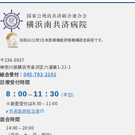
当院は(公財)日本医療機能評価機構認定病院です。
〒236-0037
神奈川県横浜市金沢区六浦東1-21-1
総合受付：
045-782-2101
診療受付時間
8：00
11：30
〜
（平日）
※新患受付は8:30～11:00
外来医師担当表
面会時間
14:00～20:00
（平日・土・日・祝日）