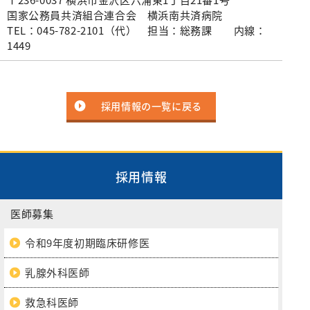
〒236-0037 横浜市金沢区六浦東1丁目21番1号
国家公務員共済組合連合会 横浜南共済病院
TEL：045-782-2101（代） 担当：総務課 内線：
1449
採用情報の一覧に戻る
採用情報
医師募集
令和9年度初期臨床研修医
乳腺外科医師
救急科医師