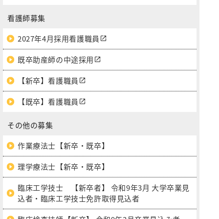
看護師募集
2027年4月採用看護職員
既卒助産師の中途採用
【新卒】看護職員
【既卒】看護職員
その他の募集
作業療法士【新卒・既卒】
理学療法士【新卒・既卒】
臨床工学技士 【新卒者】 令和9年3月 大学卒業見
込者・臨床工学技士免許取得見込者