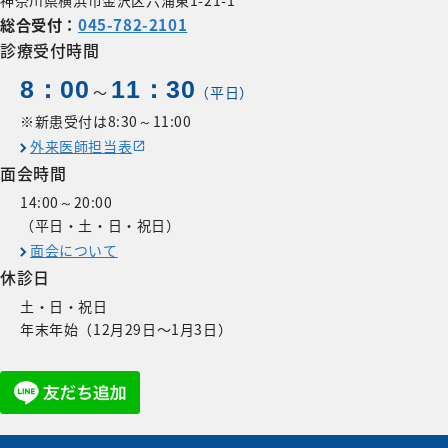
総合受付：
045-782-2101
診療受付時間
8：00
11：30
〜
（平日）
※新患受付は8:30～11:00
外来医師担当表
面会時間
14:00～20:00
（平日・土・日・祝日）
面会について
休診日
土・日・祝日
年末年始（12月29日〜1月3日）