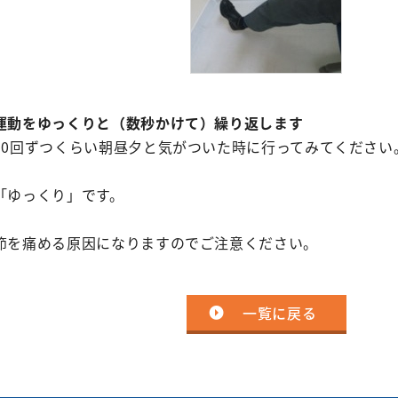
運動をゆっくりと（数秒かけて）繰り返します
10回ずつくらい朝昼夕と気がついた時に行ってみてください
「ゆっくり」です。
節を痛める原因になりますのでご注意ください。
一覧に戻る