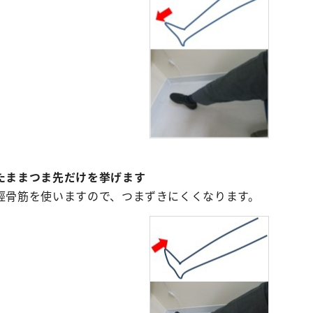
たままつま先だけを挙げます
脛骨筋を使いますので、つまずきにくくなります。