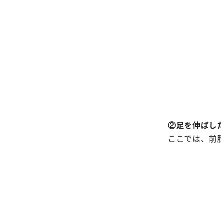
②足を伸ばし
ここでは、前