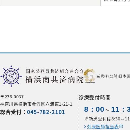
当院は(公財)日本
〒236-0037
診療受付時間
神奈川県横浜市金沢区六浦東1-21-1
8：00
11：
〜
総合受付：
045-782-2101
※新患受付は8:30～11:
外来医師担当表