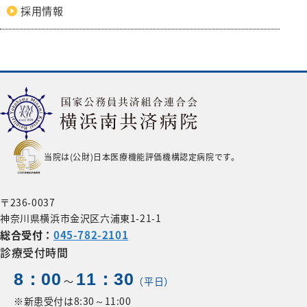
採用情報
当院は(公財)日本医療機能評価機構認定病院です。
〒236-0037
神奈川県横浜市金沢区六浦東1-21-1
総合受付：
045-782-2101
診療受付時間
8：00
11：30
〜
（平日）
※新患受付は8:30～11:00