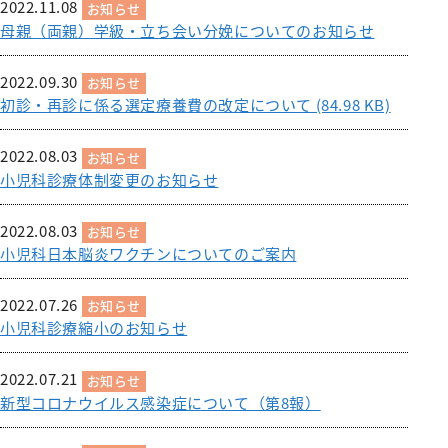
2022.11.08
リハビリテーション科
お知らせ
母親（両親）学級・立ち会い分娩についてのお知らせ
麻酔科
2022.09.30
救急科
お知らせ
初診・再診に係る選定療養費の改定について (84.98 KB)
2022.08.03
お知らせ
小児科診療体制変更のお知らせ
2022.08.03
お知らせ
小児科日本脳炎ワクチンについてのご案内
2022.07.26
お知らせ
小児科診療縮小のお知らせ
2022.07.21
お知らせ
新型コロナウイルス感染症について（第8報）