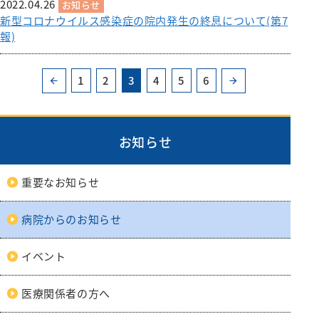
2022.04.26
お知らせ
新型コロナウイルス感染症の院内発生の終息について(第7
報)
1
2
3
4
5
6
お知らせ
重要なお知らせ
病院からのお知らせ
イベント
医療関係者の方へ