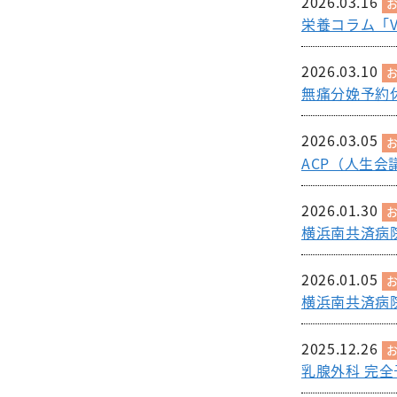
2026.03.16
栄養コラム「V
2026.03.10
無痛分娩予約
2026.03.05
ACP（人生
2026.01.30
横浜南共済病院
2026.01.05
横浜南共済病院
2025.12.26
乳腺外科 完