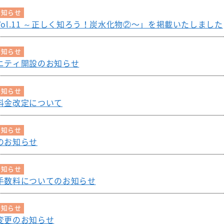
お知らせ
ol.11 ～正しく知ろう！炭水化物②〜」を掲載いたしました
お知らせ
ニティ開設のお知らせ
お知らせ
料金改定について
お知らせ
のお知らせ
お知らせ
手数料についてのお知らせ
お知らせ
変更のお知らせ