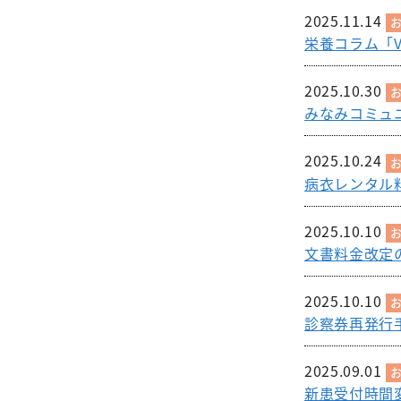
2025.11.14
栄養コラム「V
2025.10.30
みなみコミュ
2025.10.24
病衣レンタル
2025.10.10
文書料金改定
2025.10.10
診察券再発行
2025.09.01
新患受付時間