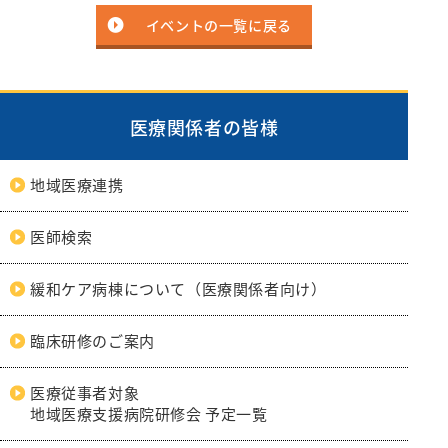
リハビリテーション科
イベントの一覧に戻る
麻酔科
救急科
医療関係者の皆様
地域医療連携
医師検索
緩和ケア病棟について（医療関係者向け）
臨床研修のご案内
医療従事者対象
地域医療支援病院研修会 予定一覧