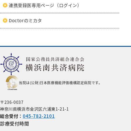
連携登録医専用ページ（ログイン）
Doctorのミカタ
当院は(公財)日本医療機能評価機構認定病院です。
〒236-0037
神奈川県横浜市金沢区六浦東1-21-1
総合受付：
045-782-2101
診療受付時間