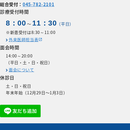
総合受付：
045-782-2101
診療受付時間
8：00
11：30
〜
（平日）
※新患受付は8:30～11:00
外来医師担当表
面会時間
14:00～20:00
（平日・土・日・祝日）
面会について
休診日
土・日・祝日
年末年始（12月29日〜1月3日）