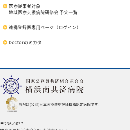
医療従事者対象
地域医療支援病院研修会 予定一覧
連携登録医専用ページ（ログイン）
Doctorのミカタ
当院は(公財)日本医療機能評価機構認定病院です。
〒236-0037