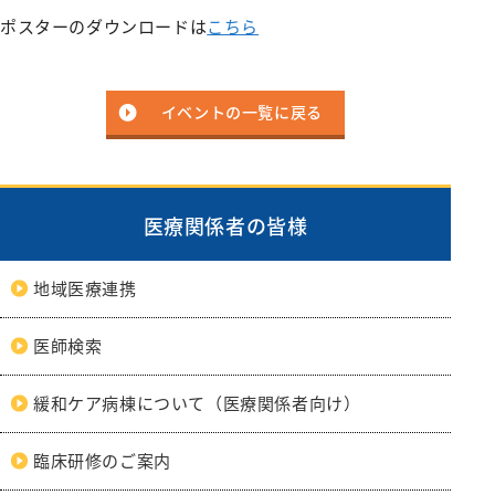
リハビリテーション科
ポスターのダウンロードは
こちら
麻酔科
救急科
イベントの一覧に戻る
医療関係者の皆様
地域医療連携
医師検索
緩和ケア病棟について（医療関係者向け）
臨床研修のご案内