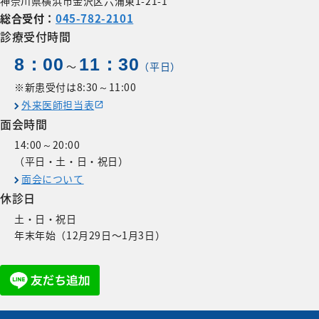
神奈川県横浜市金沢区六浦東1-21-1
総合受付：
045-782-2101
診療受付時間
8：00
11：30
〜
（平日）
※新患受付は8:30～11:00
外来医師担当表
面会時間
14:00～20:00
（平日・土・日・祝日）
面会について
休診日
土・日・祝日
年末年始（12月29日〜1月3日）