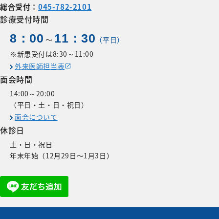
総合受付：
045-782-2101
診療受付時間
8：00
11：30
〜
（平日）
※新患受付は8:30～11:00
外来医師担当表
面会時間
14:00～20:00
（平日・土・日・祝日）
面会について
休診日
土・日・祝日
年末年始（12月29日〜1月3日）