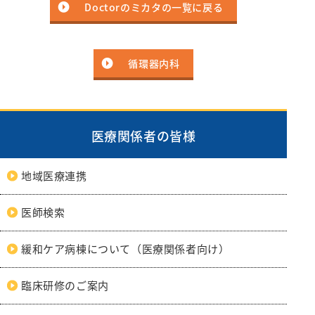
リハビリテーション科
Doctorのミカタの一覧に戻る
麻酔科
救急科
循環器内科
医療関係者の皆様
地域医療連携
医師検索
緩和ケア病棟について（医療関係者向け）
臨床研修のご案内