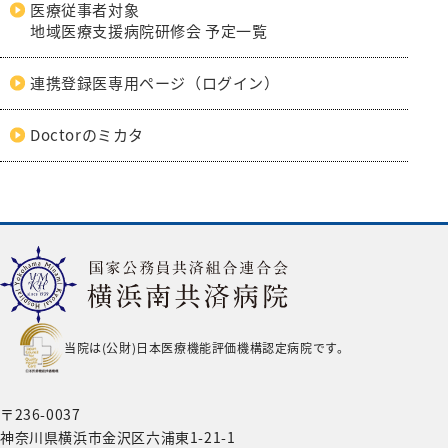
医療従事者対象
地域医療支援病院研修会 予定一覧
連携登録医専用ページ（ログイン）
Doctorのミカタ
当院は(公財)日本医療機能評価機構認定病院です。
〒236-0037
神奈川県横浜市金沢区六浦東1-21-1