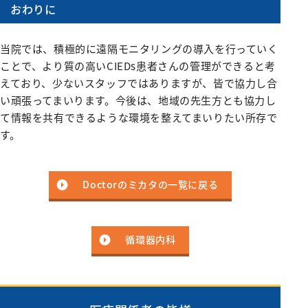
おわりに
当院では、積極的に遠隔モニタリングの導入を行っていく
ことで、より質の高いCIEDs患者さんの管理ができると考
えており、少ないスタッフではありますが、皆で協力し合
い頑張ってまいります。今後は、地域の先生方とも協力し
て情報を共有できるような環境を整えてまいりたい所存で
す。
Doctorのミカタの一覧に戻る
循環器内科