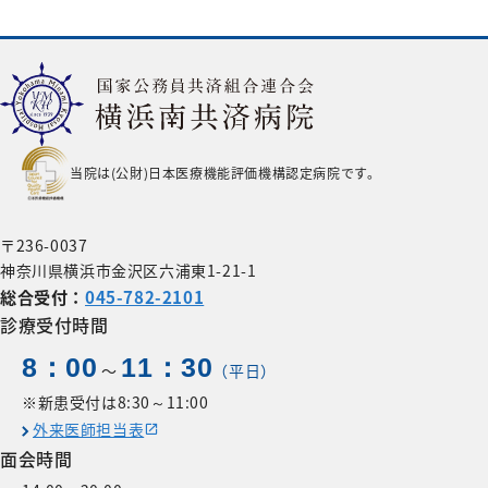
当院は(公財)日本医療機能評価機構認定病院です。
〒236-0037
神奈川県横浜市金沢区六浦東1-21-1
総合受付：
045-782-2101
診療受付時間
8：00
11：30
〜
（平日）
※新患受付は8:30～11:00
外来医師担当表
面会時間