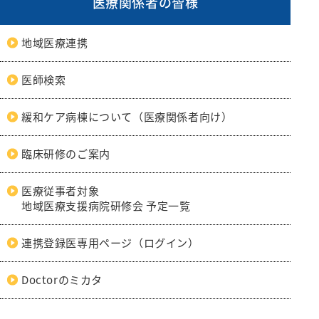
医療関係者の皆様
地域医療連携
医師検索
緩和ケア病棟について（医療関係者向け）
臨床研修のご案内
医療従事者対象
地域医療支援病院研修会 予定一覧
連携登録医専用ページ（ログイン）
Doctorのミカタ