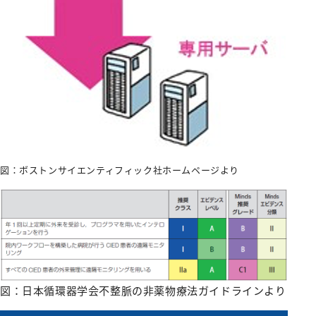
図：ボストンサイエンティフィック社ホームページより
図：日本循環器学会不整脈の非薬物療法ガイドラインより